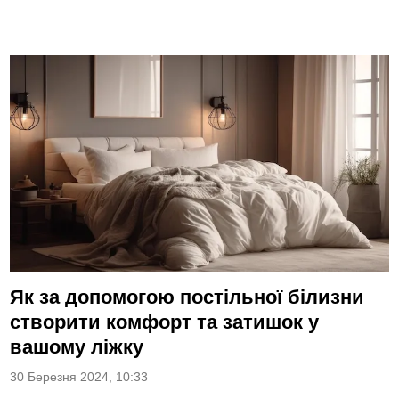
Як за допомогою постільної білизни
створити комфорт та затишок у
вашому ліжку
30 Березня 2024, 10:33