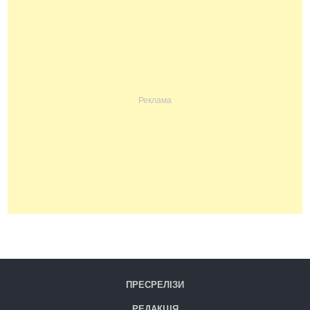
ПРЕСРЕЛІЗИ
РЕДАКЦІЯ