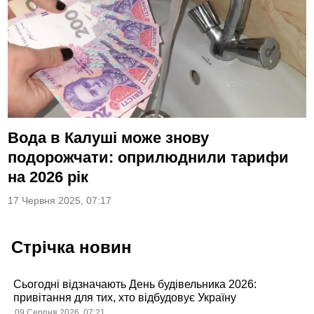
Вода в Калуші може знову
подорожчати: оприлюднили тарифи
на 2026 рік
17 Червня 2025, 07:17
Стрічка новин
Сьогодні відзначають День будівельника 2026:
привітання для тих, хто відбудовує Україну
09 Серпня 2026, 07:21