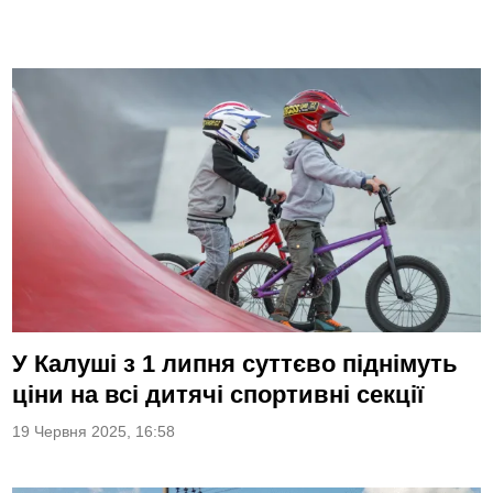
У Калуші з 1 липня суттєво піднімуть
ціни на всі дитячі спортивні секції
19 Червня 2025, 16:58