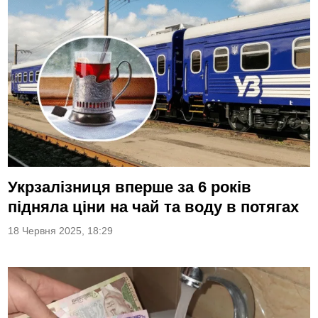
Укрзалізниця вперше за 6 років
підняла ціни на чай та воду в потягах
18 Червня 2025, 18:29