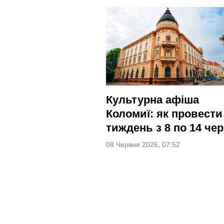
Культурна афіша
Коломиї: як провести
тиждень з 8 по 14 че
08 Червня 2026, 07:52