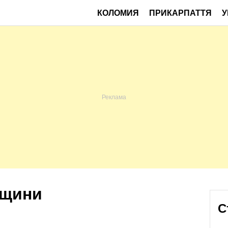
КОЛОМИЯ
ПРИКАРПАТТЯ
У
йщини
С