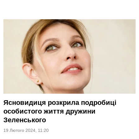
Ясновидиця розкрила подробиці
особистого життя дружини
Зеленського
19 Лютого 2024, 11:20