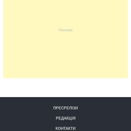
ПРЕСРЕЛІЗИ
РЕДАКЦІЯ
КОНТАКТИ