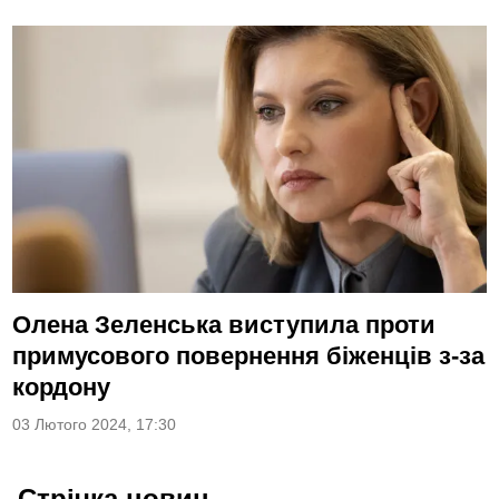
Олена Зеленська виступила проти
примусового повернення біженців з-за
кордону
03 Лютого 2024, 17:30
Стрічка новин