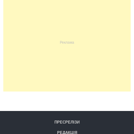
ПРЕСРЕЛІЗИ
РЕДАКЦІЯ