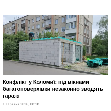
Конфлікт у Коломиї: під вікнами
багатоповерхівки незаконно зводять
гаражі
19 Травня 2026, 08:18