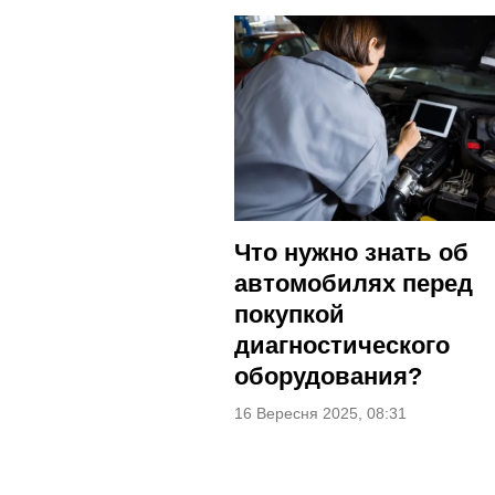
Что нужно знать об
автомобилях перед
покупкой
диагностического
оборудования?
16 Вересня 2025, 08:31