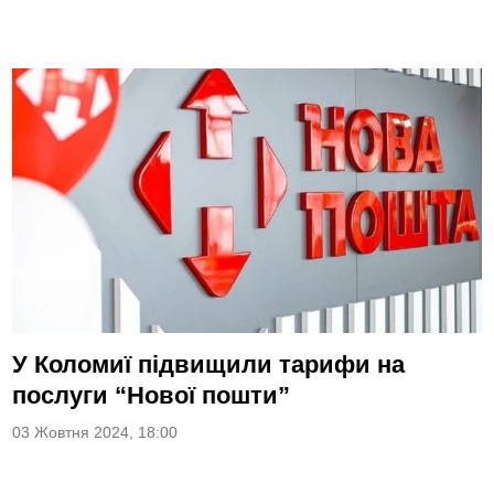
У Коломиї підвищили тарифи на
послуги “Нової пошти”
03 Жовтня 2024, 18:00