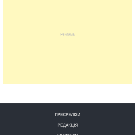
ПРЕСРЕЛІЗИ
РЕДАКЦІЯ