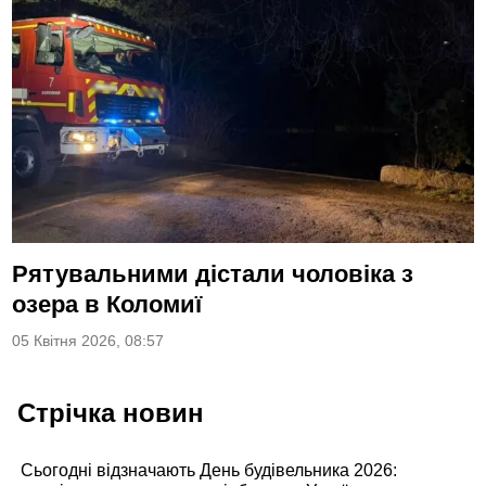
Рятувальними дістали чоловіка з
озера в Коломиї
05 Квітня 2026, 08:57
Стрічка новин
Сьогодні відзначають День будівельника 2026: