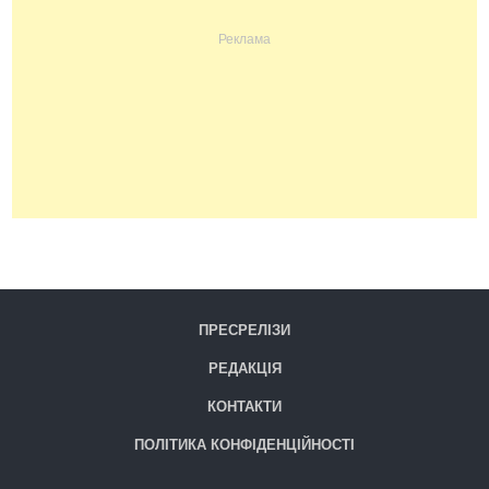
ПРЕСРЕЛІЗИ
РЕДАКЦІЯ
КОНТАКТИ
ПОЛІТИКА КОНФІДЕНЦІЙНОСТІ