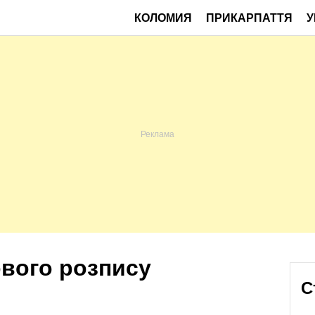
КОЛОМИЯ
ПРИКАРПАТТЯ
У
вого розпису
С