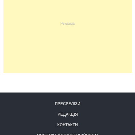
ПРЕСРЕЛІЗИ
РЕДАКЦІЯ
КОНТАКТИ