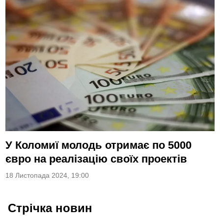
У Коломиї молодь отримає по 5000
євро на реалізацію своїх проектів
18 Листопада 2024, 19:00
Стрічка новин