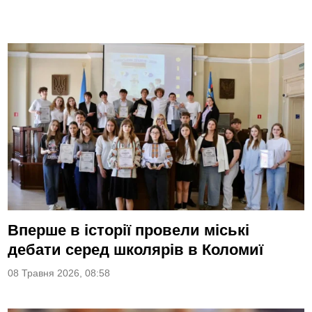
Вперше в історії провели міські
дебати серед школярів в Коломиї
08 Травня 2026, 08:58