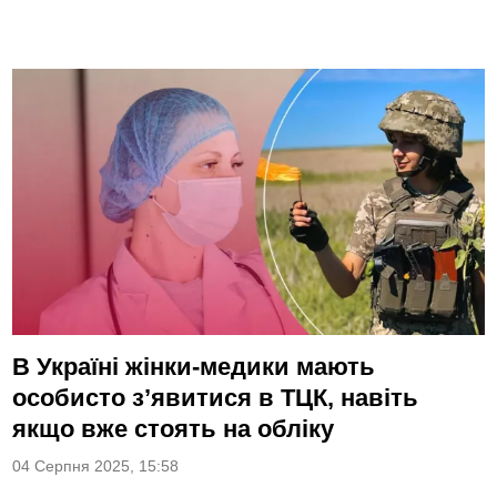
В Україні жінки-медики мають
особисто з’явитися в ТЦК, навіть
якщо вже стоять на обліку
04 Серпня 2025, 15:58