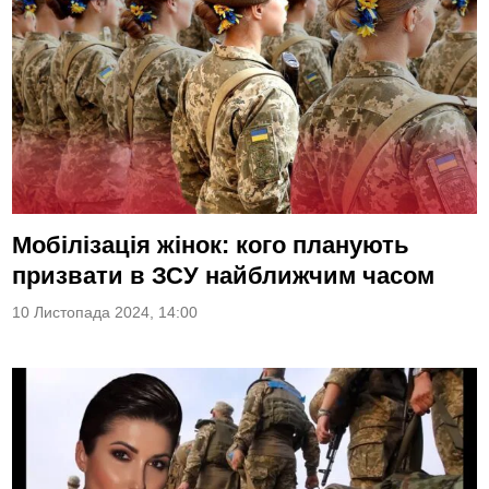
Мобілізація жінок: кого планують
призвати в ЗСУ найближчим часом
10 Листопада 2024, 14:00