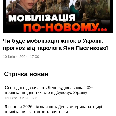
Чи буде мобілізація жінок в Україні:
прогноз від таролога Яни Пасинкової
10 Квітня 2024, 17:00
Стрічка новин
Сьогодні відзначають День будівельника 2026:
привітання для тих, хто відбудовує Україну
09 Серпня 2026, 07:21
9 серпня 2026 відзначають День ветеринара: щирі
привітання, картинки та листівки