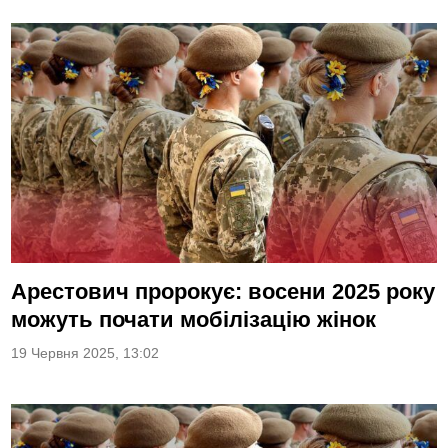
Арестович пророкує: восени 2025 року
можуть почати мобілізацію жінок
19 Червня 2025, 13:02