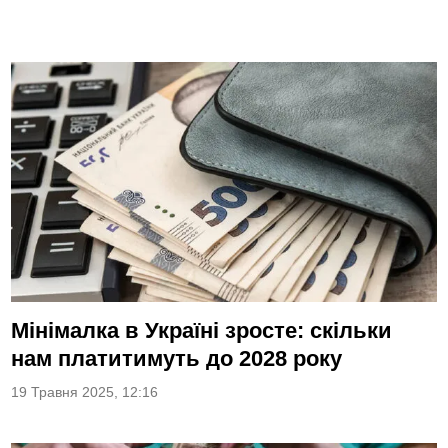
Мінімалка в Україні зросте: скільки
нам платитимуть до 2028 року
19 Травня 2025, 12:16