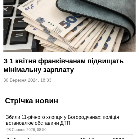
З 1 квітня франківчанам підвищать
мінімальну зарплату
30 Березня 2024, 18:33
Стрічка новин
Збили 11-річного хлопця у Богородчанах: поліція
встановлює обставини ДТП
08 Серпня 2026, 08:50