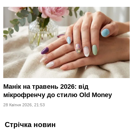
Манік на травень 2026: від
мікрофренчу до стилю Old Money
28 Квітня 2026, 21:53
Стрічка новин