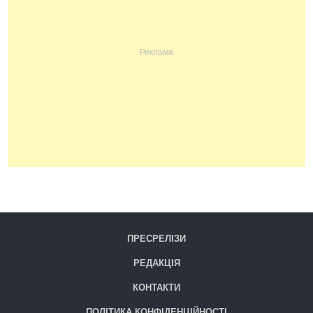
ПРЕСРЕЛІЗИ
РЕДАКЦІЯ
КОНТАКТИ
ПОЛІТИКА КОНФІДЕНЦІЙНОСТІ