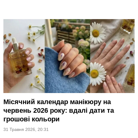
Місячний календар манікюру на
червень 2026 року: вдалі дати та
грошові кольори
31 Травня 2026, 20:31