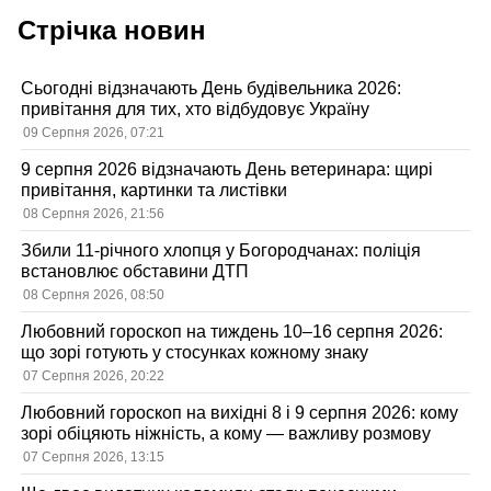
Стрічка новин
Сьогодні відзначають День будівельника 2026:
привітання для тих, хто відбудовує Україну
09 Серпня 2026, 07:21
9 серпня 2026 відзначають День ветеринара: щирі
привітання, картинки та листівки
08 Серпня 2026, 21:56
Збили 11-річного хлопця у Богородчанах: поліція
встановлює обставини ДТП
08 Серпня 2026, 08:50
Любовний гороскоп на тиждень 10–16 серпня 2026:
що зорі готують у стосунках кожному знаку
07 Серпня 2026, 20:22
Любовний гороскоп на вихідні 8 і 9 серпня 2026: кому
зорі обіцяють ніжність, а кому — важливу розмову
07 Серпня 2026, 13:15