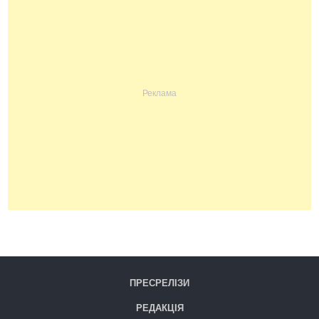
ПРЕСРЕЛІЗИ
РЕДАКЦІЯ