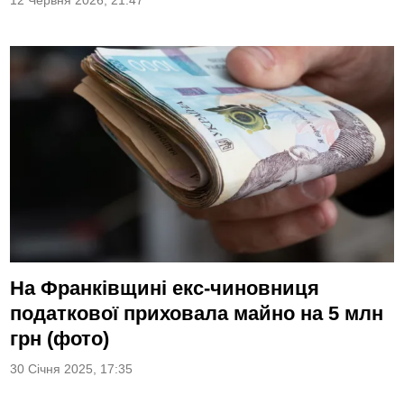
12 Червня 2026, 21:47
На Франківщині екс-чиновниця
податкової приховала майно на 5 млн
грн (фото)
30 Січня 2025, 17:35