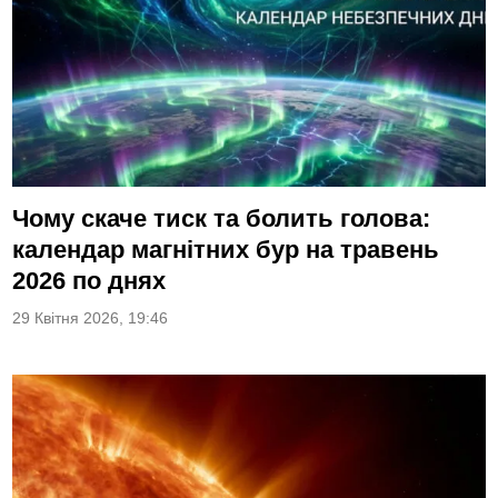
Чому скаче тиск та болить голова:
календар магнітних бур на травень
2026 по днях
29 Квітня 2026, 19:46