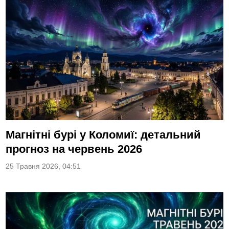
Магнітні бурі у Коломиї: детальний
прогноз на червень 2026
25 Травня 2026, 04:51