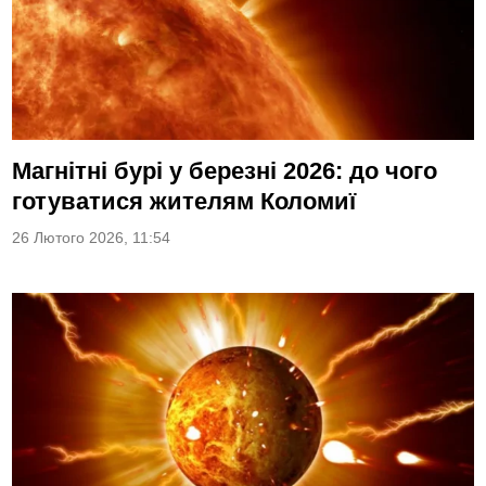
Магнітні бурі у березні 2026: до чого
готуватися жителям Коломиї
26 Лютого 2026, 11:54