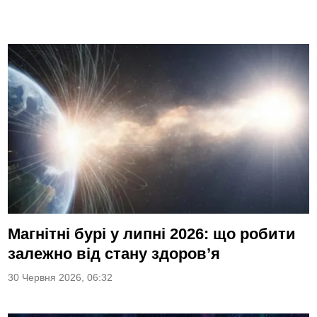
Магнітні бурі у липні 2026: що робити
залежно від стану здоров’я
30 Червня 2026, 06:32