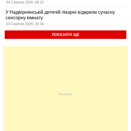
04 Серпня 2026, 08:22
У Надвірнянській дитячій лікарні відкрили сучасну
сенсорну кімнату
03 Серпня 2026, 20:34
ПОКАЗАТИ ЩЕ