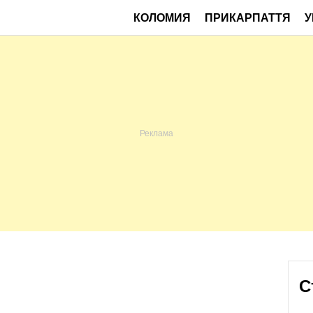
КОЛОМИЯ
ПРИКАРПАТТЯ
У
С