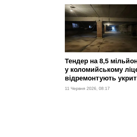
Тендер на 8,5 мільйон
у коломийському ліц
відремонтують укрит
11 Червня 2026, 08:17