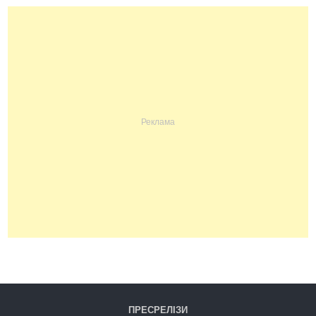
ПРЕСРЕЛІЗИ