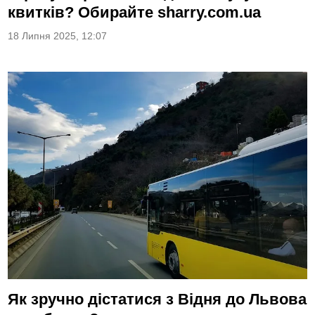
квитків? Обирайте sharry.com.ua
18 Липня 2025, 12:07
Як зручно дістатися з Відня до Львова