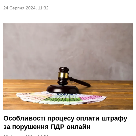
24 Серпня 2024, 11:32
Особливості процесу оплати штрафу
за порушення ПДР онлайн