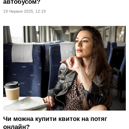
автобусом?
19 Червня 2025, 12:19
Чи можна купити квиток на потяг
онлайн?