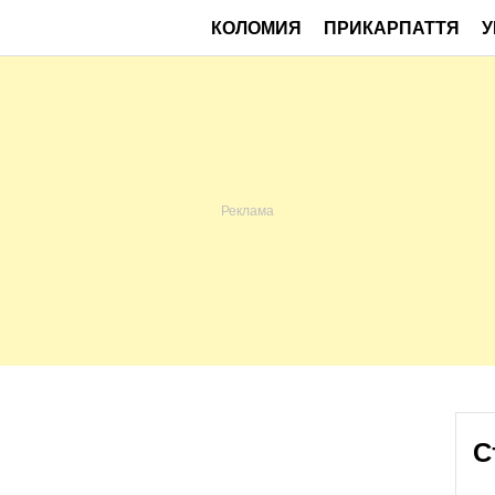
КОЛОМИЯ
ПРИКАРПАТТЯ
У
С