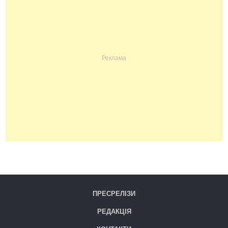
ПРЕСРЕЛІЗИ
РЕДАКЦІЯ