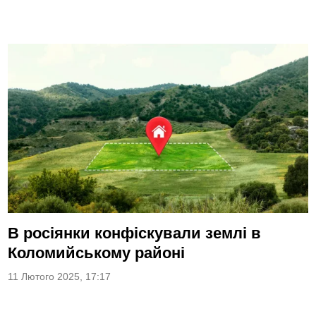
В росіянки конфіскували землі в
Коломийському районі
11 Лютого 2025, 17:17