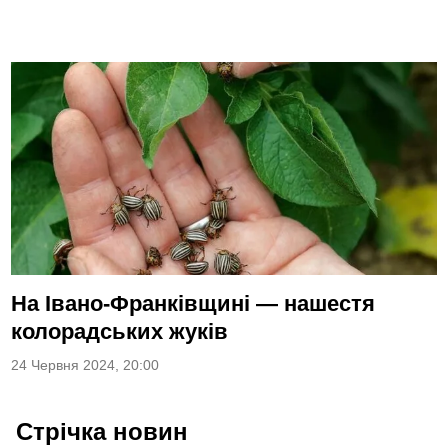
На Івано-Франківщині — нашестя
колорадських жуків
24 Червня 2024, 20:00
Стрічка новин