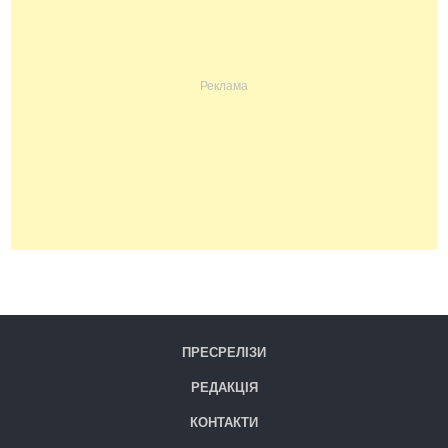
ПРЕСРЕЛІЗИ
РЕДАКЦІЯ
КОНТАКТИ