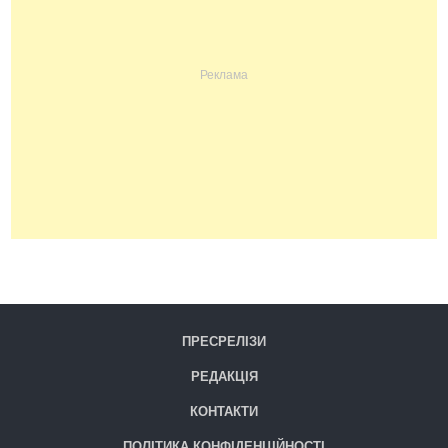
ПРЕСРЕЛІЗИ
РЕДАКЦІЯ
КОНТАКТИ
ПОЛІТИКА КОНФІДЕНЦІЙНОСТІ