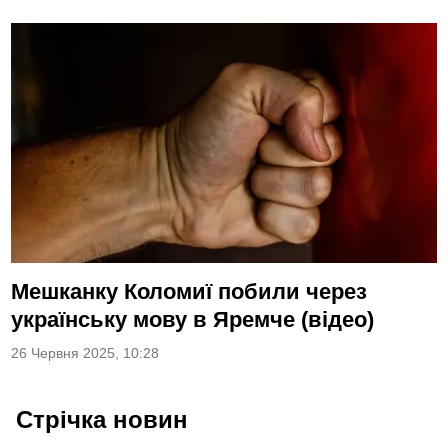
Мешканку Коломиї побили через
українську мову в Яремче (відео)
26 Червня 2025, 10:28
Стрічка новин