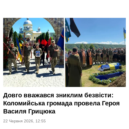
Довго вважався зниклим безвісти:
Коломийська громада провела Героя
Василя Грицюка
22 Червня 2026, 12:55