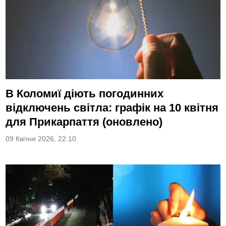
В Коломиї діють погодинних
відключень світла: графік на 10 квітня
для Прикарпаття (оновлено)
09 Квітня 2026, 22:10