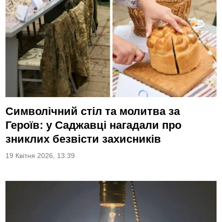
Символічний стіл та молитва за
Героїв: у Саджавці нагадали про
зниклих безвісти захисників
19 Квітня 2026, 13:39