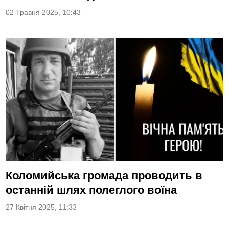
02 Травня 2025, 10:43
Коломийська громада проводить в
останній шлях полеглого воїна
27 Квітня 2025, 11:33