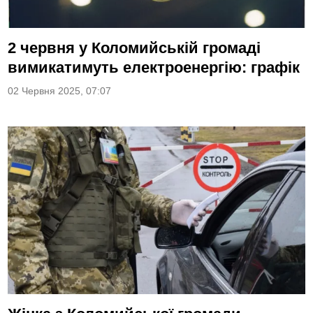
2 червня у Коломийській громаді
вимикатимуть електроенергію: графік
02 Червня 2025, 07:07