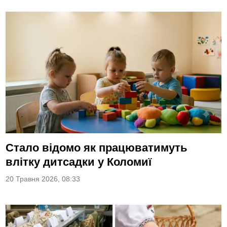
Стало відомо як працюватимуть
влітку дитсадки у Коломиї
20 Травня 2026, 08:33