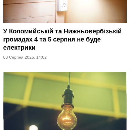
У Коломийській та Нижньовербізькій
громадах 4 та 5 серпня не буде
електрики
03 Серпня 2025, 14:02