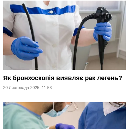
Як бронхоскопія виявляє рак легень?
20 Листопада 2025, 11:53