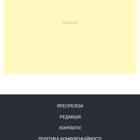
ПРЕСРЕЛІЗИ
РЕДАКЦІЯ
КОНТАКТИ
ПОЛІТИКА КОНФІДЕНЦІЙНОСТІ