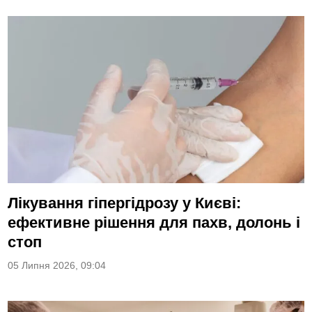
Лікування гіпергідрозу у Києві:
ефективне рішення для пахв, долонь і
стоп
05 Липня 2026, 09:04