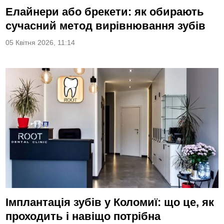
Елайнери або брекети: як обирають
сучасний метод вирівнювання зубів
05 Квітня 2026, 11:14
Імплантація зубів у Коломиї: що це, як
проходить і навіщо потрібна