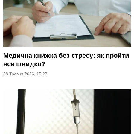
Медична книжка без стресу: як пройти
все швидко?
28 Травня 2026, 15:27