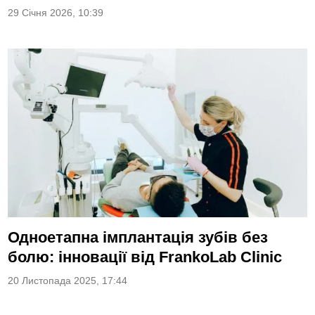
29 Січня 2026, 10:39
Одноетапна імплантація зубів без
болю: інновації від FrankoLab Clinic
20 Листопада 2025, 17:44