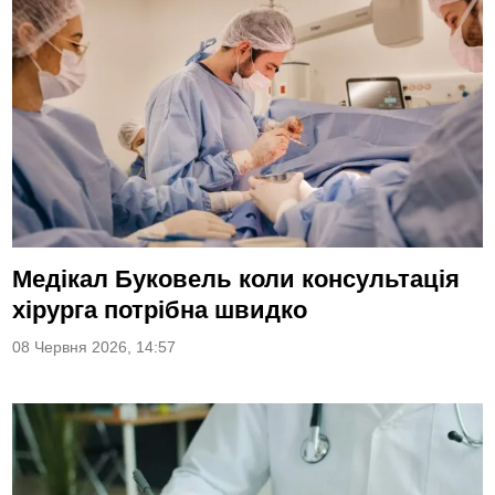
Медікал Буковель коли консультація
хірурга потрібна швидко
08 Червня 2026, 14:57