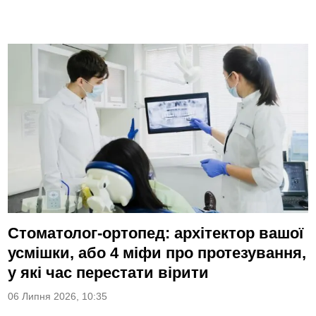
Стоматолог-ортопед: архітектор вашої
усмішки, або 4 міфи про протезування,
у які час перестати вірити
06 Липня 2026, 10:35