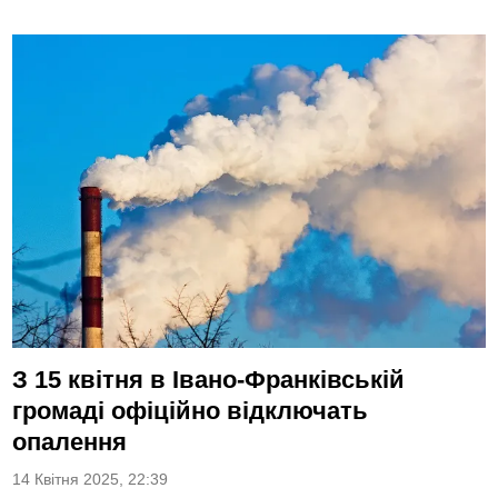
З 15 квітня в Івано-Франківській
громаді офіційно відключать
опалення
14 Квітня 2025, 22:39