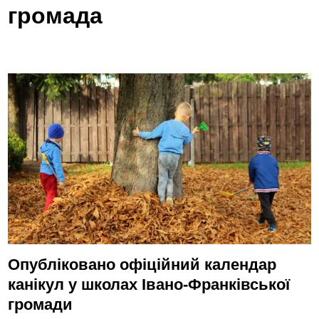
громада
Опубліковано офіційний календар
канікул у школах Івано-Франківської
громади