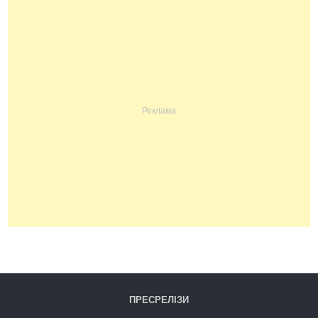
ПРЕСРЕЛІЗИ