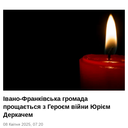
Івано-Франківська громада
прощається з Героєм війни Юрієм
Деркачем
08 Квітня 2025, 07:20