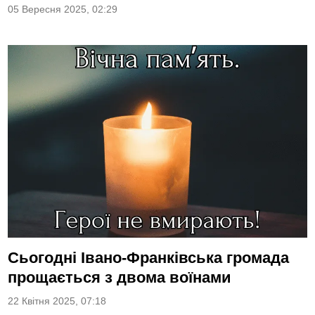
05 Вересня 2025, 02:29
Сьогодні Івано-Франківська громада
прощається з двома воїнами
22 Квітня 2025, 07:18