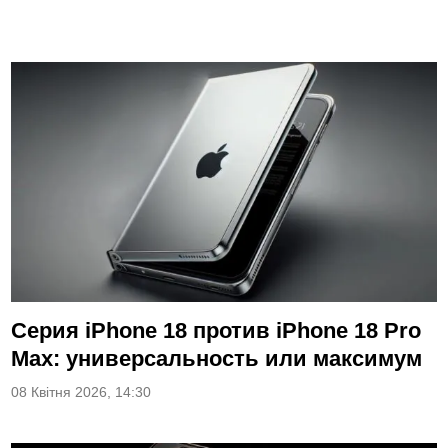
Серия iPhone 18 против iPhone 18 Pro
Max: универсальность или максимум
08 Квітня 2026, 14:30