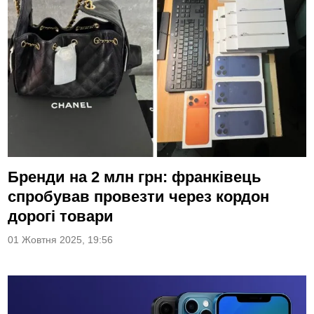
Бренди на 2 млн грн: франківець
спробував провезти через кордон
дорогі товари
01 Жовтня 2025, 19:56