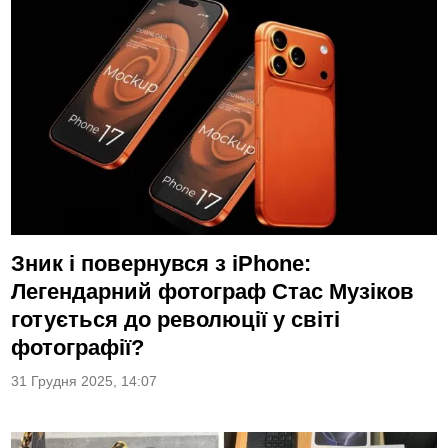
Зник і повернувся з iPhone:
Легендарний фотограф Стас Музіков
готується до революції у світі
фотографії?
31 Грудня 2025, 14:07