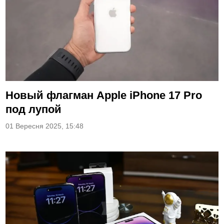
Новый флагман Apple iPhone 17 Pro
под лупой
01 Вересня 2025, 15:48