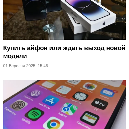
Купить айфон или ждать выход новой
модели
01 Вересня 2025, 15:45