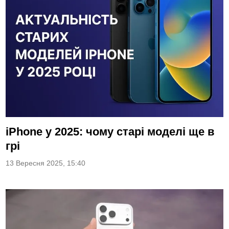
iPhone у 2025: чому старі моделі ще в
грі
13 Вересня 2025, 15:40