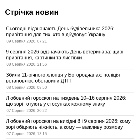
Стрічка новин
Сьогодні відзначають День будівельника 2026:
привітання для тих, хто відбудовує Україну
09 Серпня 2026, 07:21
9 серпня 2026 відзначають День ветеринара: щирі
привітання, картинки та листівки
08 Серпня 2026, 21:56
Збили 11-річного хлопця у Богородчанах: поліція
встановлює обставини ДТП
08 Серпня 2026, 08:50
Любовний гороскоп на тиждень 10–16 серпня 2026:
що зорі готують у стосунках кожному знаку
07 Серпня 2026, 20:22
Любовний гороскоп на вихідні 8 і 9 серпня 2026: кому
зорі обіцяють ніжність, а кому — важливу розмову
07 Серпня 2026, 13:15