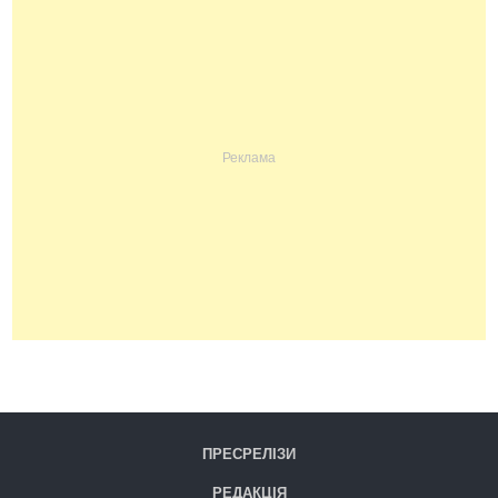
ПРЕСРЕЛІЗИ
РЕДАКЦІЯ