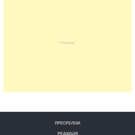
ПРЕСРЕЛІЗИ
РЕДАКЦІЯ