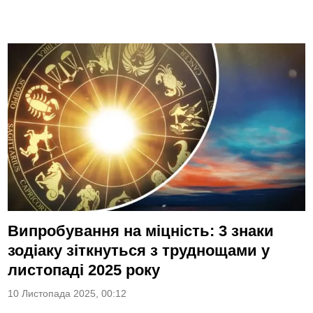
Випробування на міцність: 3 знаки
зодіаку зіткнуться з труднощами у
листопаді 2025 року
10 Листопада 2025, 00:12