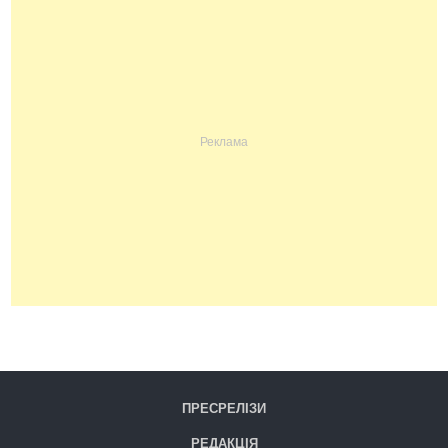
ПРЕСРЕЛІЗИ
РЕДАКЦІЯ