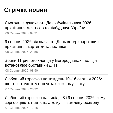
Стрічка новин
Сьогодні відзначають День будівельника 2026:
привітання для тих, хто відбудовує Україну
09 Серпня 2026, 07:21
9 серпня 2026 відзначають День ветеринара: щирі
привітання, картинки та листівки
08 Серпня 2026, 21:56
Збили 11-річного хлопця у Богородчанах: поліція
встановлює обставини ДТП
08 Серпня 2026, 08:50
Любовний гороскоп на тиждень 10–16 серпня 2026:
що зорі готують у стосунках кожному знаку
07 Серпня 2026, 20:22
Любовний гороскоп на вихідні 8 і 9 серпня 2026: кому
зорі обіцяють ніжність, а кому — важливу розмову
07 Серпня 2026, 13:15