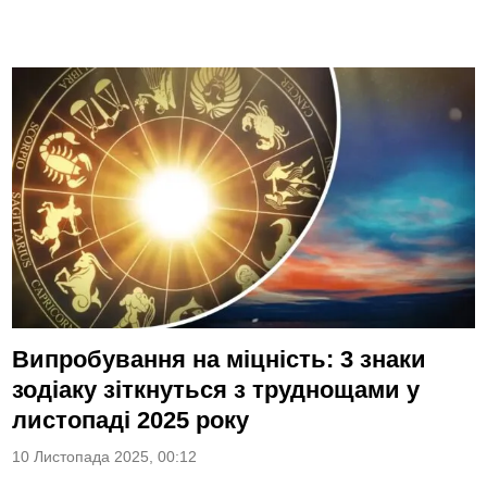
Випробування на міцність: 3 знаки
зодіаку зіткнуться з труднощами у
листопаді 2025 року
10 Листопада 2025, 00:12