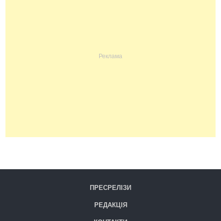
ПРЕСРЕЛІЗИ
РЕДАКЦІЯ