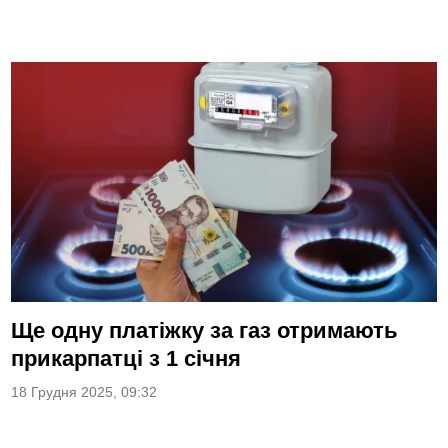
Ще одну платіжку за газ отримають
прикарпатці з 1 січня
18 Грудня 2025, 09:32