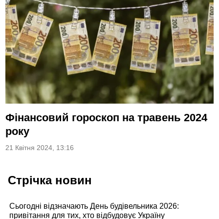
Фінансовий гороскоп на травень 2024
року
21 Квітня 2024, 13:16
Стрічка новин
Сьогодні відзначають День будівельника 2026:
привітання для тих, хто відбудовує Україну