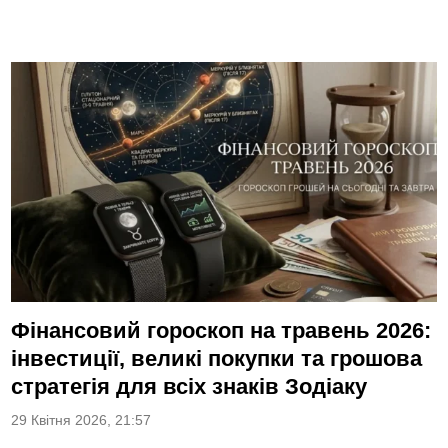
Фінансовий гороскоп на травень 2026:
інвестиції, великі покупки та грошова
стратегія для всіх знаків Зодіаку
29 Квітня 2026, 21:57