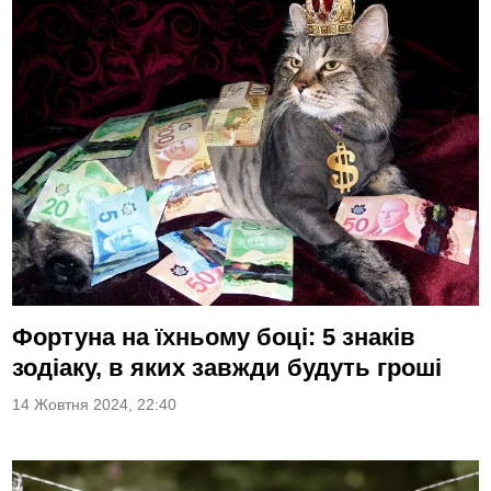
Фортуна на їхньому боці: 5 знаків
зодіаку, в яких завжди будуть гроші
14 Жовтня 2024, 22:40