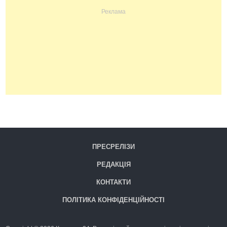
ПРЕСРЕЛІЗИ
РЕДАКЦІЯ
КОНТАКТИ
ПОЛІТИКА КОНФІДЕНЦІЙНОСТІ