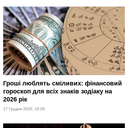
Гроші люблять сміливих: фінансовий
гороскоп для всіх знаків зодіаку на
2026 рік
17 Грудня 2025, 19:09