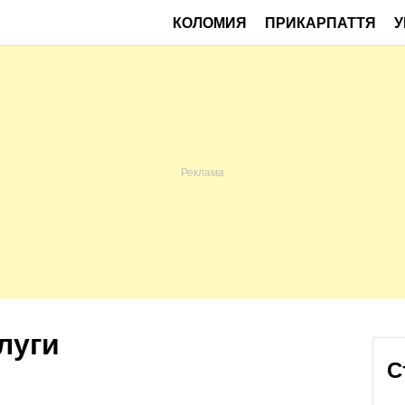
КОЛОМИЯ
ПРИКАРПАТТЯ
У
луги
С