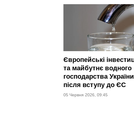
Європейські інвестиц
та майбутнє водного
господарства України
після вступу до ЄС
05 Червня 2026, 09:45