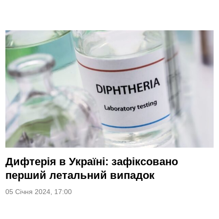
Дифтерія в Україні: зафіксовано
перший летальний випадок
05 Січня 2024, 17:00