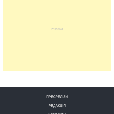
ПРЕСРЕЛІЗИ
РЕДАКЦІЯ