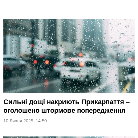
Сильні дощі накриють Прикарпаття –
оголошено штормове попередження
10 Липня 2025, 14:50