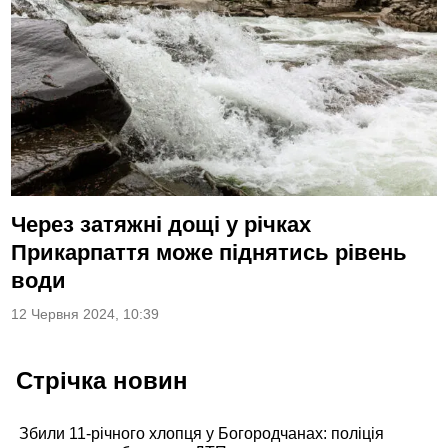
Через затяжні дощі у річках
Прикарпаття може піднятись рівень
води
12 Червня 2024, 10:39
Стрічка новин
Збили 11-річного хлопця у Богородчанах: поліція