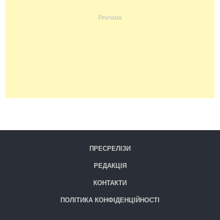
ПРЕСРЕЛІЗИ
РЕДАКЦІЯ
КОНТАКТИ
ПОЛІТИКА КОНФІДЕНЦІЙНОСТІ