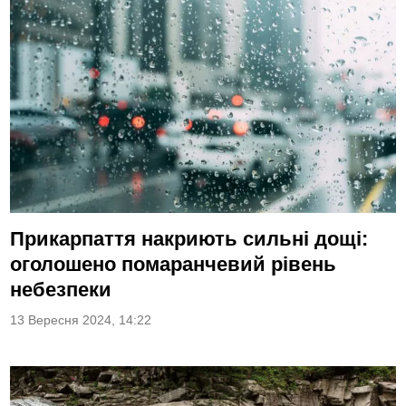
Прикарпаття накриють сильні дощі:
оголошено помаранчевий рівень
небезпеки
13 Вересня 2024, 14:22