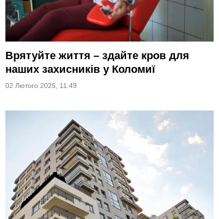
Врятуйте життя – здайте кров для
наших захисників у Коломиї
02 Лютого 2025, 11:49