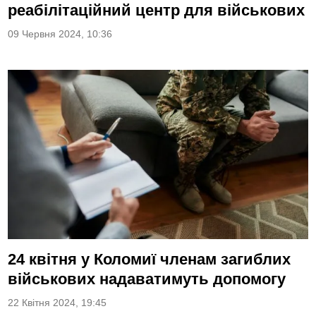
реабілітаційний центр для військових
09 Червня 2024, 10:36
24 квітня у Коломиї членам загиблих
військових надаватимуть допомогу
22 Квітня 2024, 19:45