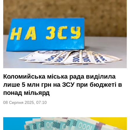
Коломийська міська рада виділила
лише 5 млн грн на ЗСУ при бюджеті в
понад мільярд
08 Серпня 2025, 07:10