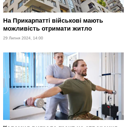
На Прикарпатті військові мають
можливість отримати житло
29 Липня 2024, 14:00