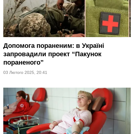
Допомога пораненим: в Україні
запровадили проект “Пакунок
пораненого”
03 Лютого 2025, 20:41