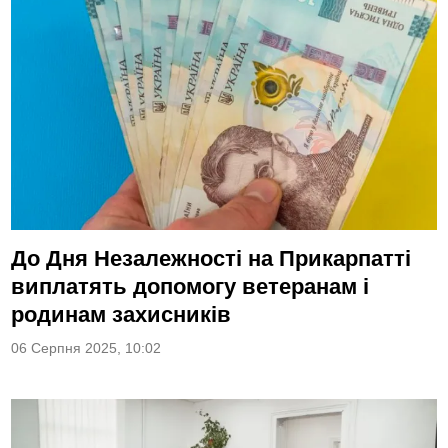
До Дня Незалежності на Прикарпатті
виплатять допомогу ветеранам і
родинам захисників
06 Серпня 2025, 10:02