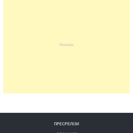
ПРЕСРЕЛІЗИ