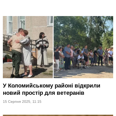
У Коломийському районі відкрили
новий простір для ветеранів
15 Серпня 2025, 11:15