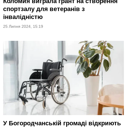
Коломия виграла грант на створення
спортзалу для ветеранів з
інвалідністю
25 Липня 2024, 15:19
У Богородчанській громаді відкриють