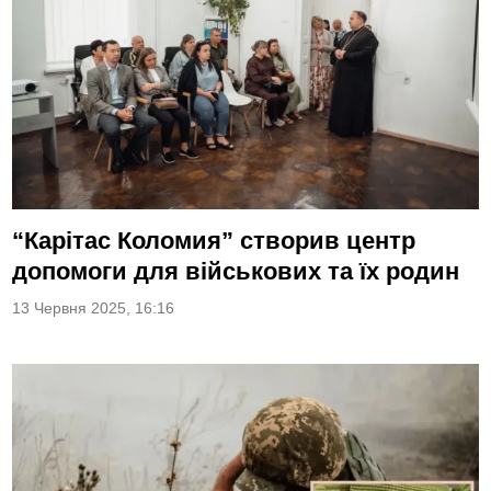
“Карітас Коломия” створив центр
допомоги для військових та їх родин
13 Червня 2025, 16:16