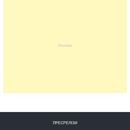
ПРЕСРЕЛІЗИ