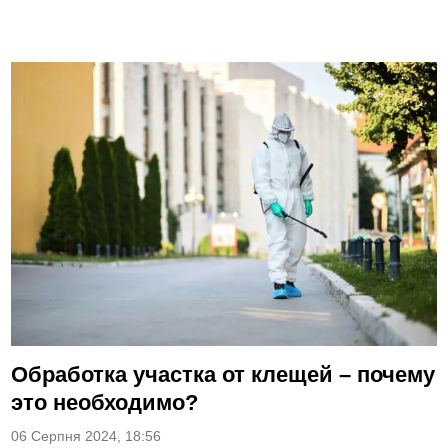
Обработка участка от клещей – почему
это необходимо?
06 Серпня 2024, 18:56