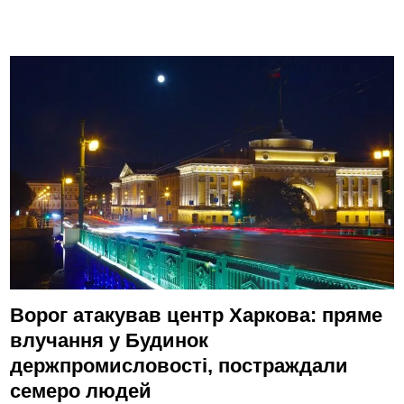
Ворог атакував центр Харкова: пряме
влучання у Будинок
держпромисловості, постраждали
семеро людей