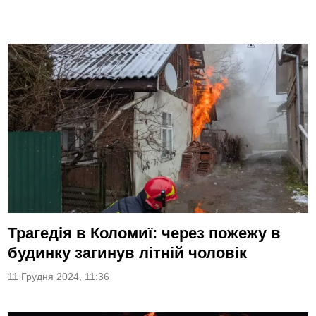
Трагедія в Коломиї: через пожежу в
будинку загинув літній чоловік
11 Грудня 2024, 11:36