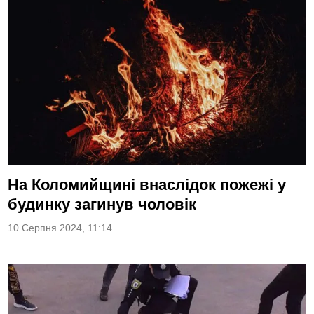
На Коломийщині внаслідок пожежі у
будинку загинув чоловік
10 Серпня 2024, 11:14