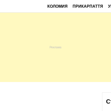
КОЛОМИЯ
ПРИКАРПАТТЯ
У
С