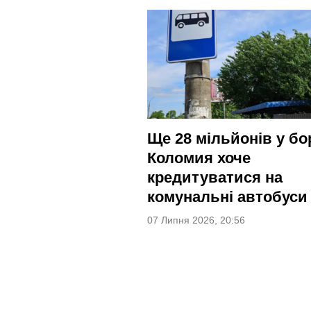
Ще 28 мільйонів у бо
Коломия хоче
кредитуватися на
комунальні автобуси
07 Липня 2026, 20:56