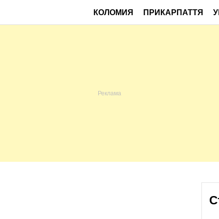
КОЛОМИЯ
ПРИКАРПАТТЯ
У
С