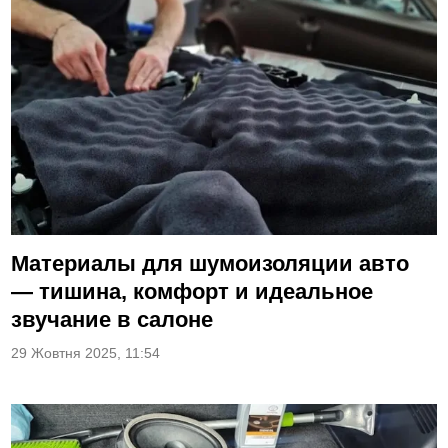
Материалы для шумоизоляции авто
— тишина, комфорт и идеальное
звучание в салоне
29 Жовтня 2025, 11:54