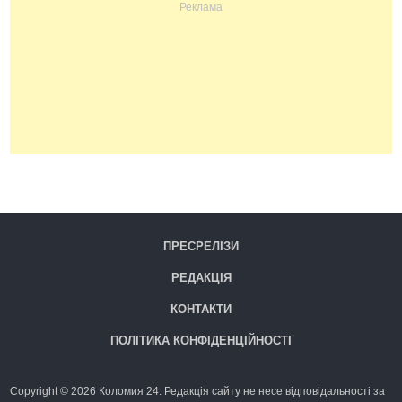
ПРЕСРЕЛІЗИ
РЕДАКЦІЯ
КОНТАКТИ
ПОЛІТИКА КОНФІДЕНЦІЙНОСТІ
Copyright © 2026 Коломия 24. Редакція сайту не несе відповідальності за