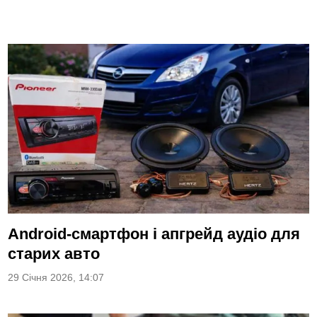
Android-смартфон і апгрейд аудіо для
старих авто
29 Січня 2026, 14:07