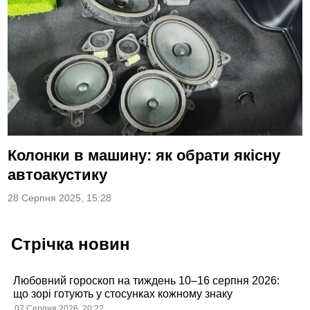
Колонки в машину: як обрати якісну
автоакустику
28 Серпня 2025, 15:28
Стрічка новин
Любовний гороскоп на тиждень 10–16 серпня 2026:
що зорі готують у стосунках кожному знаку
07 Серпня 2026, 20:22