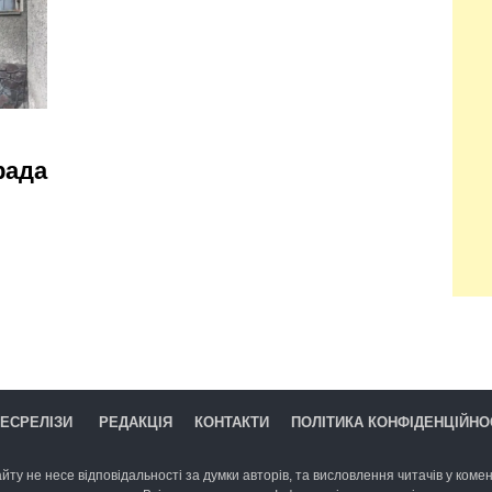
рада
ЕСРЕЛІЗИ
РЕДАКЦІЯ
КОНТАКТИ
ПОЛІТИКА КОНФІДЕНЦІЙНО
йту не несе відповідальності за думки авторів, та висловлення читачів у комент