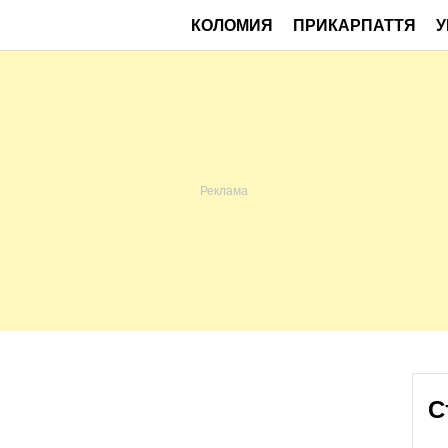
КОЛОМИЯ
ПРИКАРПАТТЯ
У
С