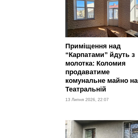
Приміщення над
“Карпатами” йдуть з
молотка: Коломия
продаватиме
комунальне майно на
Театральній
13 Липня 2026, 22:07