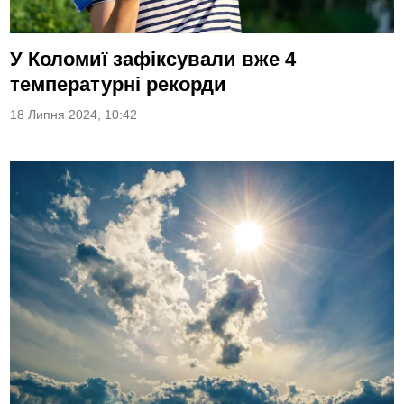
У Коломиї зафіксували вже 4
температурні рекорди
18 Липня 2024, 10:42