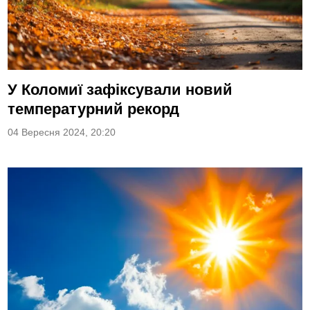
У Коломиї зафіксували новий
температурний рекорд
04 Вересня 2024, 20:20