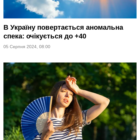
В Україну повертається аномальна
спека: очікується до +40
05 Серпня 2024, 08:00