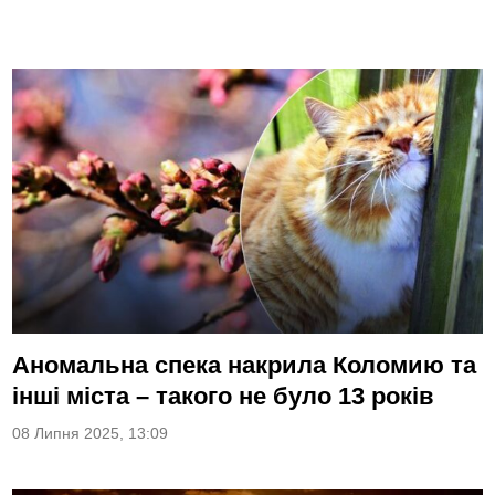
Аномальна спека накрила Коломию та
інші міста – такого не було 13 років
08 Липня 2025, 13:09