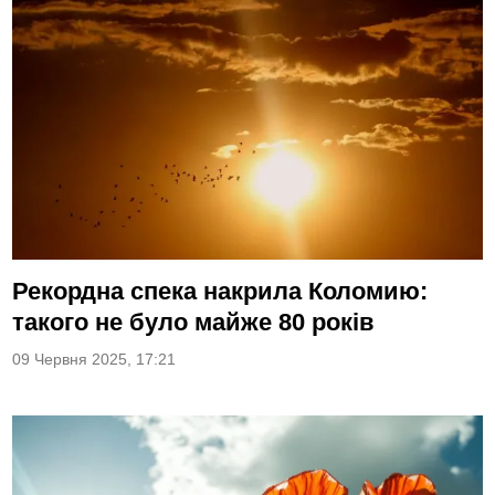
Рекордна спека накрила Коломию:
такого не було майже 80 років
09 Червня 2025, 17:21