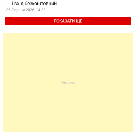
— і вхід безкоштовний
05 Серпня 2026, 14:32
ПОКАЗАТИ ЩЕ