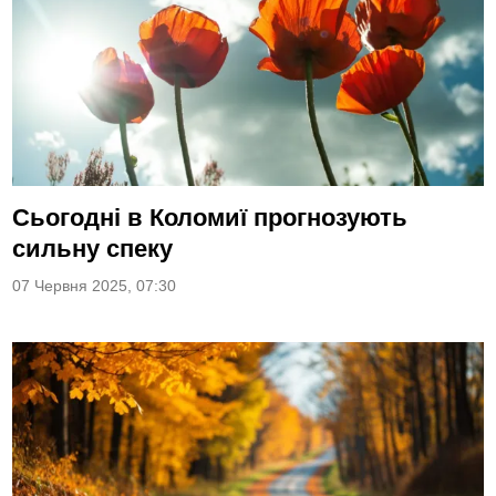
Сьогодні в Коломиї прогнозують
сильну спеку
07 Червня 2025, 07:30