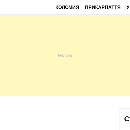
КОЛОМИЯ
ПРИКАРПАТТЯ
У
С