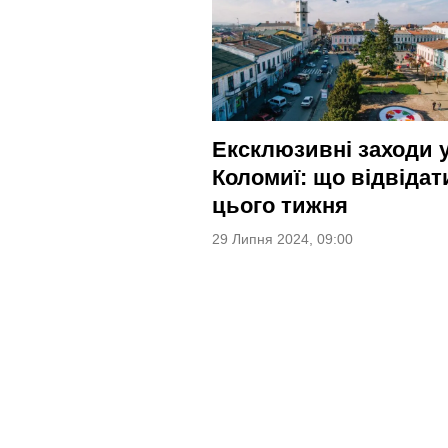
Ексклюзивні заходи 
Коломиї: що відвідат
цього тижня
29 Липня 2024, 09:00